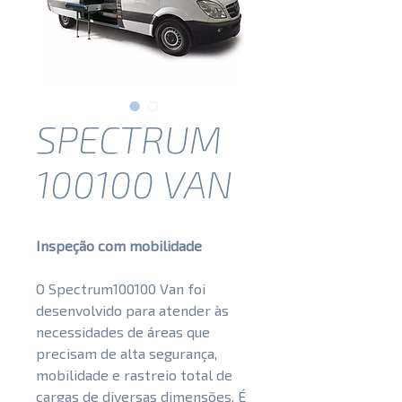
SPECTRUM
100100 VAN
Inspeção com mobilidade
O Spectrum100100 Van foi
desenvolvido para atender às
necessidades de áreas que
precisam de alta segurança,
mobilidade e rastreio total de
cargas de diversas dimensões. É