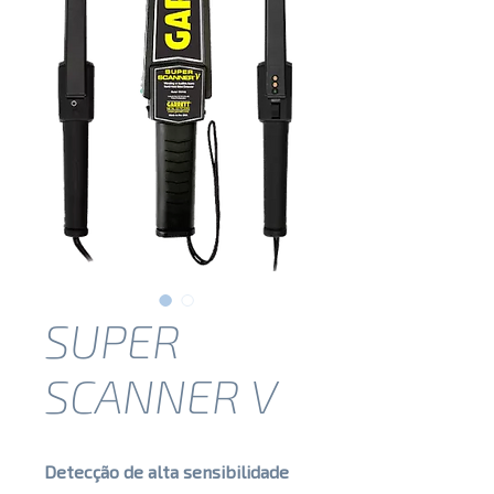
SUPER
SCANNER V
Detecção de alta sensibilidade