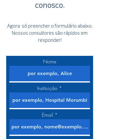
conosco.
Agora só preencher o formulário abaixo.
Nossos consultores são rápidos em
responder!
Nome
Instituição
Email