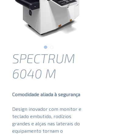
SPECTRUM
6040 M
Comodidade aliada à segurança
Design inovador com monitor e
teclado embutido, rodízios
grandes e alças nas laterais do
equipamento tornam o