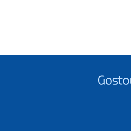
Gosto