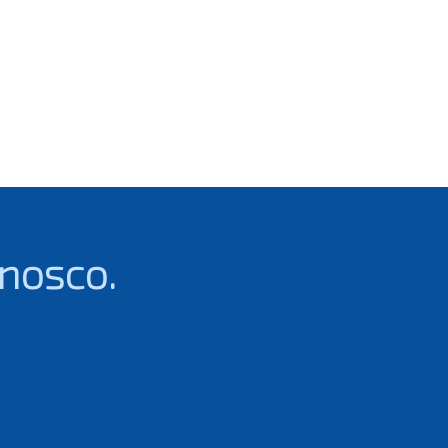
nosco.