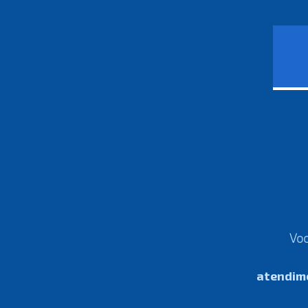
Voc
atendim