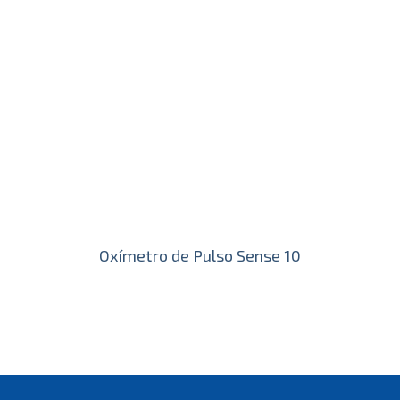
Oxímetro de Pulso Sense 10