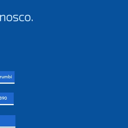
nosco.