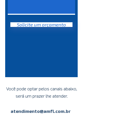
Solicite um orçamento
Você pode optar pelos canais abaixo,
será um prazer lhe atender.
atendimento@amfl.com.br