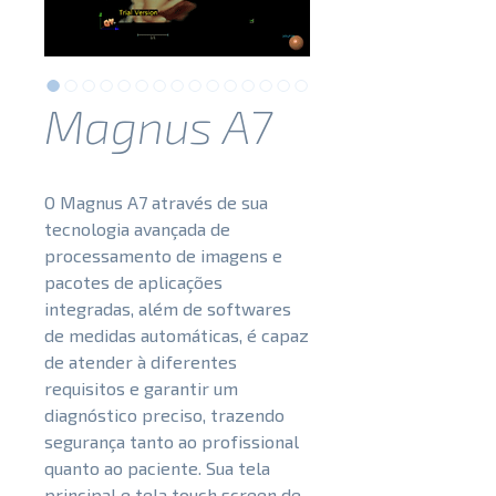
Magnus A7
O Magnus A7 através de sua
tecnologia avançada de
processamento de imagens e
pacotes de aplicações
integradas, além de softwares
de medidas automáticas, é capaz
de atender à diferentes
requisitos e garantir um
diagnóstico preciso, trazendo
segurança tanto ao profissional
quanto ao paciente. Sua tela
principal e tela touch screen de