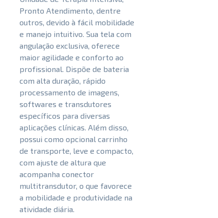
Pronto Atendimento, dentre
outros, devido à fácil mobilidade
e manejo intuitivo. Sua tela com
angulação exclusiva, oferece
maior agilidade e conforto ao
profissional. Dispõe de bateria
com alta duração, rápido
processamento de imagens,
softwares e transdutores
específicos para diversas
aplicações clínicas. Além disso,
possui como opcional carrinho
de transporte, leve e compacto,
com ajuste de altura que
acompanha conector
multitransdutor, o que favorece
a mobilidade e produtividade na
atividade diária.