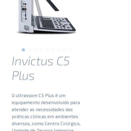
Invictus C5
Plus
O ultrassom C5 Plus é um
equipamento desenvolvido para
atender as necessidades das
práticas clínicas em ambientes
diversos, como Centro Cirúrgico,
Unidade de Terapia Intensiva,